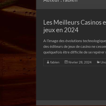
Les Meilleurs Casinos e
jeux en 2024
A l’image des évolutions technologiques
des éditeurs de jeux de casino ne cessen
quelquefois être difficile de se repérer 
fabien
février 28, 2024
Unc